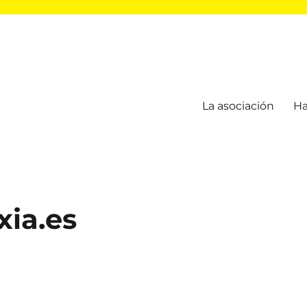
La asociación
Ha
xia.es