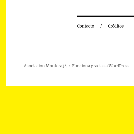
Contacto
Créditos
Asociación Montera34
Funciona gracias a WordPress