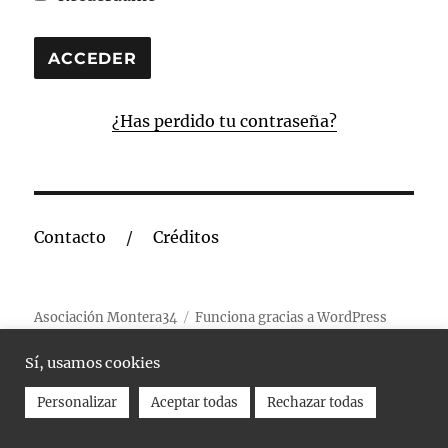
¿Has perdido tu contraseña?
Contacto
Créditos
Asociación Montera34
Funciona gracias a WordPress
Sí, usamos cookies
Personalizar
Aceptar todas
Rechazar todas