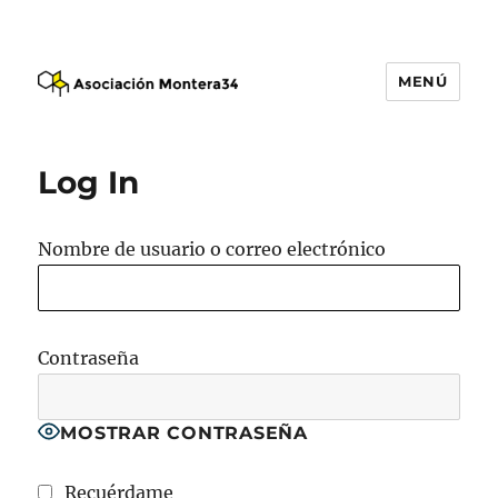
MENÚ
Asociación Montera34
Log In
Nombre de usuario o correo electrónico
Contraseña
MOSTRAR CONTRASEÑA
Recuérdame