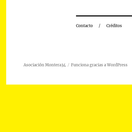
Contacto
Créditos
Asociación Montera34
Funciona gracias a WordPress