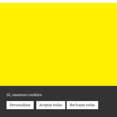
Sí, usamos cookies
Personalizar
Aceptar todas
Rechazar todas