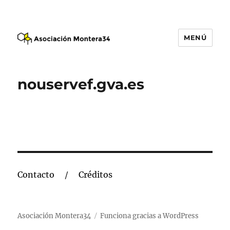
MENÚ
Asociación Montera34
nouservef.gva.es
Contacto
Créditos
Asociación Montera34
Funciona gracias a WordPress