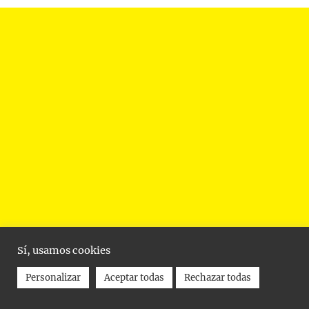
Sí, usamos cookies
Personalizar
Aceptar todas
Rechazar todas