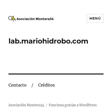
MENÚ
Asociación Montera34
lab.mariohidrobo.com
Contacto
Créditos
Asociación Montera34
Funciona gracias a WordPress