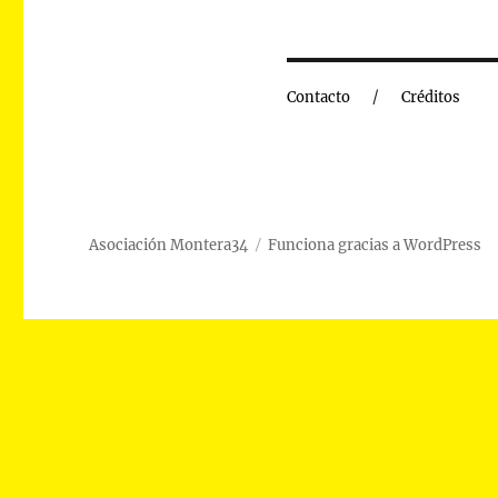
Contacto
Créditos
Asociación Montera34
Funciona gracias a WordPress