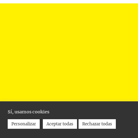
Sí, usamos cookies
Personalizar
Aceptar todas
Rechazar todas