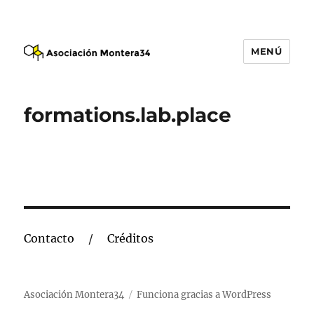
MENÚ
Asociación Montera34
formations.lab.place
Contacto
Créditos
Asociación Montera34
Funciona gracias a WordPress