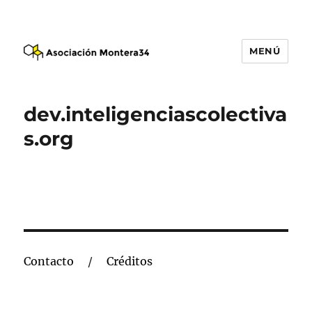
MENÚ
Asociación Montera34
dev.inteligenciascolectiva
s.org
Contacto
Créditos