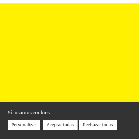
Sí, usamos cookies
Personalizar
Aceptar todas
Rechazar todas