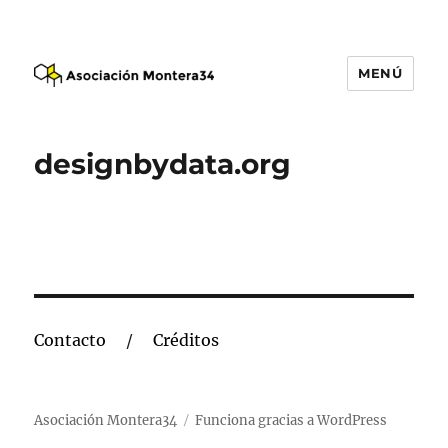
MENÚ
Asociación Montera34
designbydata.org
Contacto
Créditos
Asociación Montera34
Funciona gracias a WordPress