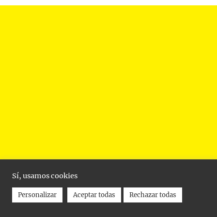
Sí, usamos cookies
Personalizar
Aceptar todas
Rechazar todas