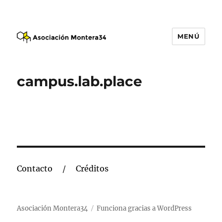
MENÚ
Asociación Montera34
campus.lab.place
Contacto
Créditos
Asociación Montera34
Funciona gracias a WordPress