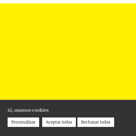
Sí, usamos cookies
Personalizar
Aceptar todas
Rechazar todas