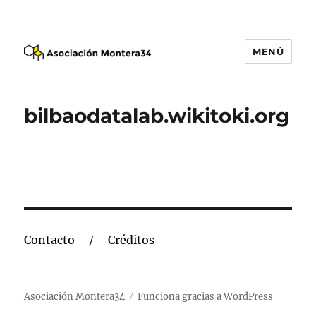
MENÚ
Asociación Montera34
bilbaodatalab.wikitoki.org
Contacto
Créditos
Asociación Montera34
Funciona gracias a WordPress