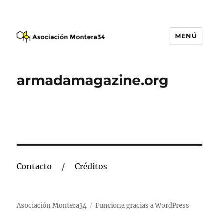
MENÚ
Asociación Montera34
armadamagazine.org
Contacto
Créditos
Asociación Montera34
Funciona gracias a WordPress