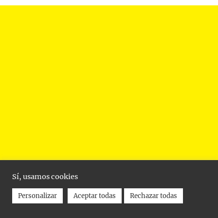
Sí, usamos cookies
Personalizar
Aceptar todas
Rechazar todas